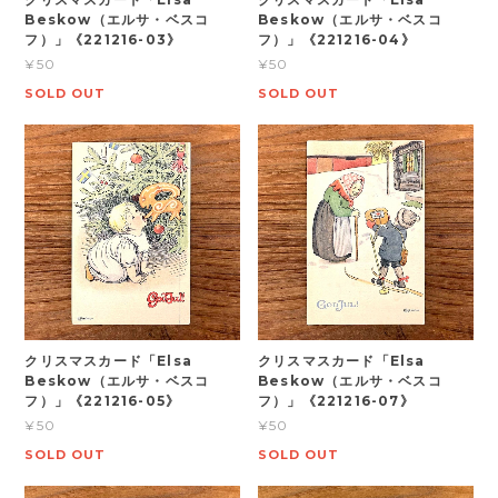
Beskow（エルサ・ベスコ
Beskow（エルサ・ベスコ
フ）」《221216-03》
フ）」《221216-04》
¥50
¥50
SOLD OUT
SOLD OUT
クリスマスカード「Elsa
クリスマスカード「Elsa
Beskow（エルサ・ベスコ
Beskow（エルサ・ベスコ
フ）」《221216-05》
フ）」《221216-07》
¥50
¥50
SOLD OUT
SOLD OUT