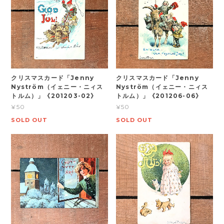
クリスマスカード「Jenny
クリスマスカード「Jenny
Nyström（イェニー・ニィス
Nyström（イェニー・ニィス
トルム）」《201203-02》
トルム）」《201206-06》
¥50
¥50
SOLD OUT
SOLD OUT