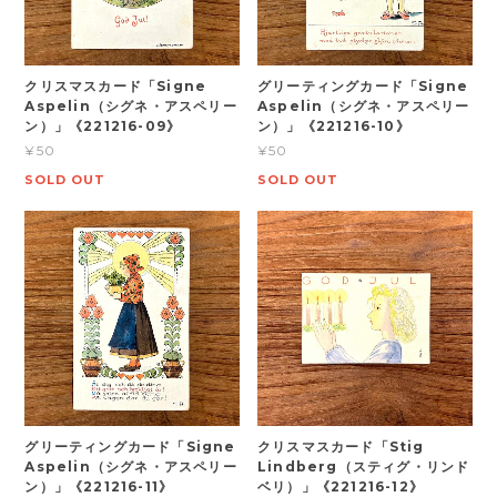
クリスマスカード「Signe
グリーティングカード「Signe
Aspelin（シグネ・アスペリー
Aspelin（シグネ・アスペリー
ン）」《221216-09》
ン）」《221216-10》
¥50
¥50
SOLD OUT
SOLD OUT
グリーティングカード「Signe
クリスマスカード「Stig
Aspelin（シグネ・アスペリー
Lindberg（スティグ・リンド
ン）」《221216-11》
ベリ）」《221216-12》