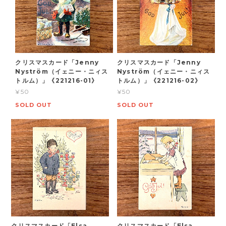
クリスマスカード「Jenny
クリスマスカード「Jenny
Nyström（イェニー・ニィス
Nyström（イェニー・ニィス
トルム）」《221216-01》
トルム）」《221216-02》
¥50
¥50
SOLD OUT
SOLD OUT
クリスマスカード「Elsa
クリスマスカード「Elsa