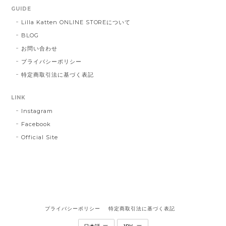
GUIDE
Lilla Katten ONLINE STOREについて
BLOG
お問い合わせ
プライバシーポリシー
特定商取引法に基づく表記
LINK
Instagram
Facebook
Official Site
プライバシーポリシー
特定商取引法に基づく表記