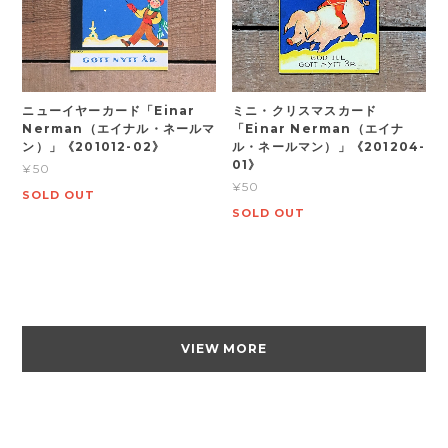
ニューイヤーカード「Einar
ミニ・クリスマスカード
Nerman（エイナル・ネールマ
「Einar Nerman（エイナ
ン）」《201012-02》
ル・ネールマン）」《201204-
01》
¥50
¥50
SOLD OUT
SOLD OUT
VIEW MORE