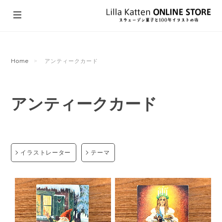
Home
アンティークカード
アンティークカード
イラストレーター
テーマ