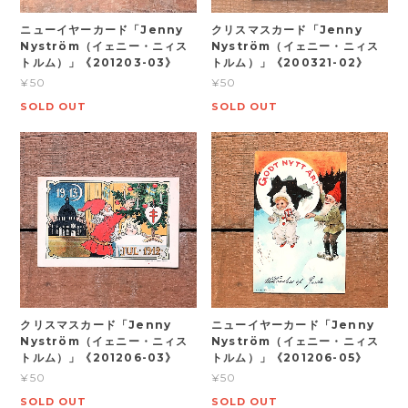
ニューイヤーカード「Jenny
クリスマスカード「Jenny
Nyström（イェニー・ニィス
Nyström（イェニー・ニィス
トルム）」《201203-03》
トルム）」《200321-02》
¥50
¥50
SOLD OUT
SOLD OUT
クリスマスカード「Jenny
ニューイヤーカード「Jenny
Nyström（イェニー・ニィス
Nyström（イェニー・ニィス
トルム）」《201206-03》
トルム）」《201206-05》
¥50
¥50
SOLD OUT
SOLD OUT