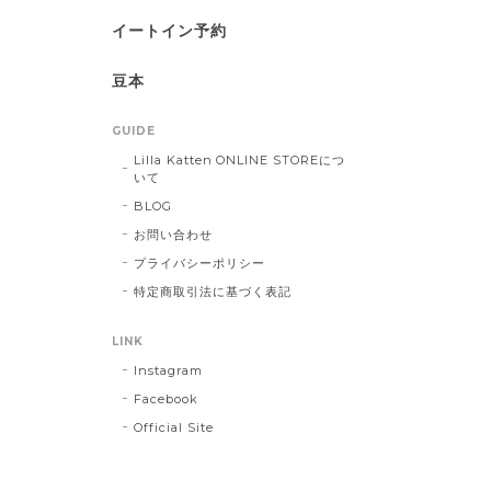
イートイン予約
豆本
GUIDE
Lilla Katten ONLINE STOREにつ
いて
BLOG
お問い合わせ
プライバシーポリシー
特定商取引法に基づく表記
LINK
Instagram
Facebook
Official Site