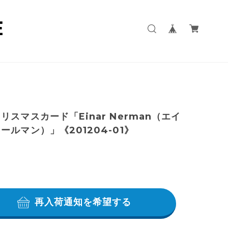
リスマスカード「Einar Nerman（エイ
ールマン）」《201204-01》
再入荷通知を希望する