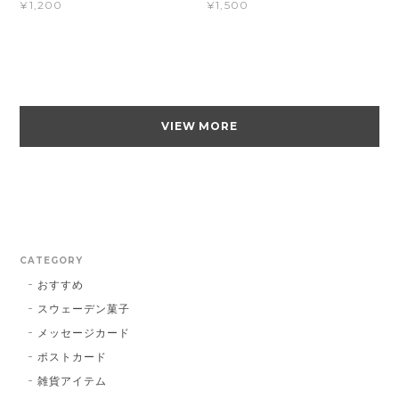
¥1,200
¥1,500
VIEW MORE
CATEGORY
おすすめ
スウェーデン菓子
メッセージカード
ポストカード
雑貨アイテム