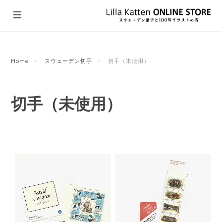
Home
スウェーデン切手
切手（未使用）
切手（未使用）