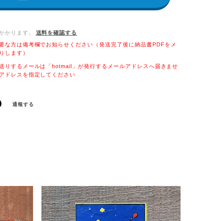
かかります。
送料を確認する
要な方は備考欄でお知らせください（発送完了後に納品書PDFをメ
りします）
送りするメールは「hotmail」が発行するメールアドレスへ届きませ
アドレスを指定してください
通報する