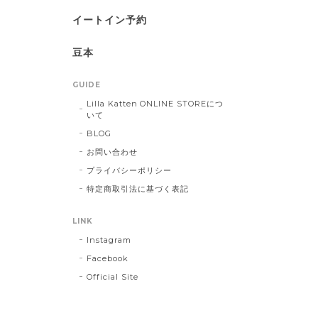
イートイン予約
豆本
GUIDE
Lilla Katten ONLINE STOREにつ
いて
BLOG
お問い合わせ
プライバシーポリシー
特定商取引法に基づく表記
LINK
Instagram
Facebook
Official Site