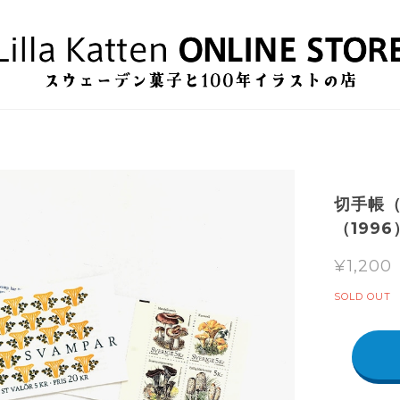
切手帳（
（199
¥1,200
SOLD OUT