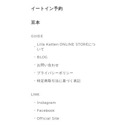
イートイン予約
豆本
GUIDE
Lilla Katten ONLINE STOREにつ
いて
BLOG
お問い合わせ
プライバシーポリシー
特定商取引法に基づく表記
LINK
Instagram
Facebook
Official Site