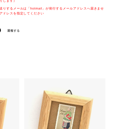
りします）
送りするメールは「hotmail」が発行するメールアドレスへ届きませ
アドレスを指定してください
通報する