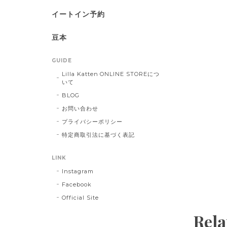
イートイン予約
豆本
GUIDE
Lilla Katten ONLINE STOREにつ
いて
BLOG
お問い合わせ
プライバシーポリシー
特定商取引法に基づく表記
LINK
Instagram
Facebook
Official Site
Rela