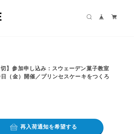
〆切】参加申し込み：スウェーデン菓子教室
9日（金）開催／プリンセスケーキをつくろ
再入荷通知を希望する