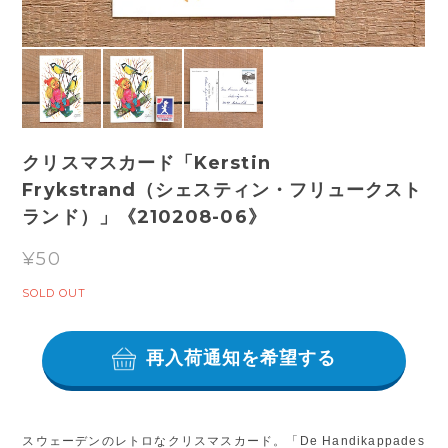
クリスマスカード「Kerstin
Frykstrand（シェスティン・フリュークスト
ランド）」《210208-06》
¥50
SOLD OUT
再入荷通知を希望する
スウェーデンのレトロなクリスマスカード。「De Handikappades