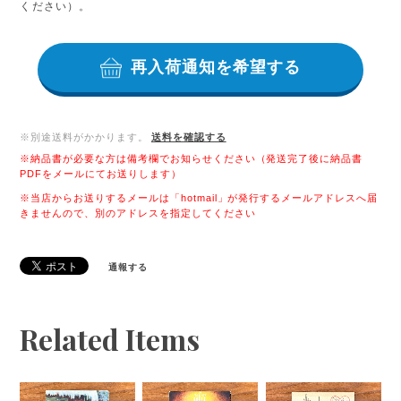
ください）。
再入荷通知を希望する
※別途送料がかかります。
送料を確認する
※納品書が必要な方は備考欄でお知らせください（発送完了後に納品書
PDFをメールにてお送りします）
※当店からお送りするメールは「hotmail」が発行するメールアドレスへ届
きませんので、別のアドレスを指定してください
通報する
Related Items