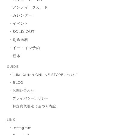
アンティークカード
カレンダー
イベント
SOLD OUT
別途送料
イートイン予約
豆本
GUIDE
Lilla Katten ONLINE STOREについて
BLOG
お問い合わせ
プライバシーポリシー
特定商取引法に基づく表記
LINK
Instagram