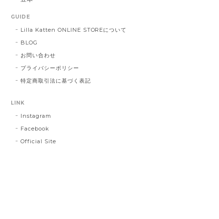
GUIDE
Lilla Katten ONLINE STOREについて
BLOG
お問い合わせ
プライバシーポリシー
特定商取引法に基づく表記
LINK
Instagram
Facebook
Official Site