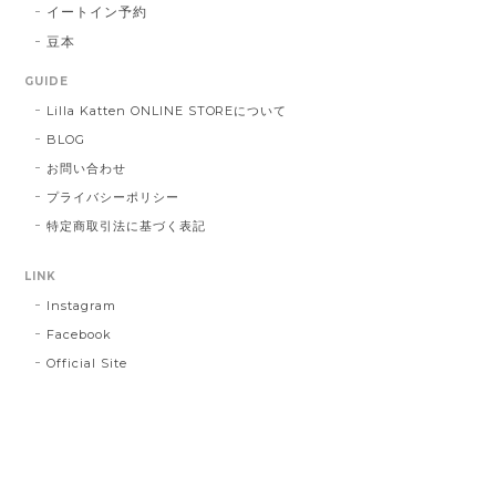
イートイン予約
豆本
GUIDE
Lilla Katten ONLINE STOREについて
BLOG
お問い合わせ
プライバシーポリシー
特定商取引法に基づく表記
LINK
Instagram
Facebook
Official Site