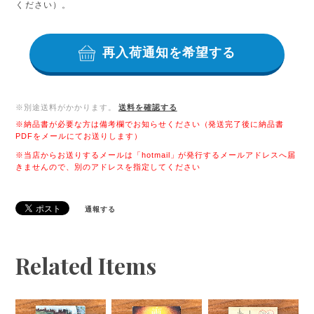
ください）。
再入荷通知を希望する
※別途送料がかかります。
送料を確認する
※納品書が必要な方は備考欄でお知らせください（発送完了後に納品書
PDFをメールにてお送りします）
※当店からお送りするメールは「hotmail」が発行するメールアドレスへ届
きませんので、別のアドレスを指定してください
通報する
Related Items