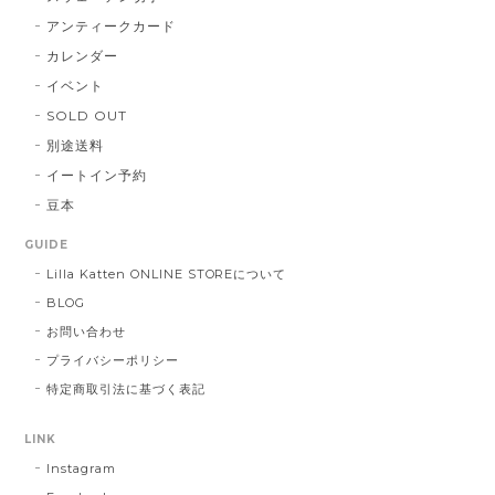
アンティークカード
カレンダー
イベント
SOLD OUT
別途送料
イートイン予約
豆本
GUIDE
Lilla Katten ONLINE STOREについて
BLOG
お問い合わせ
プライバシーポリシー
特定商取引法に基づく表記
LINK
Instagram