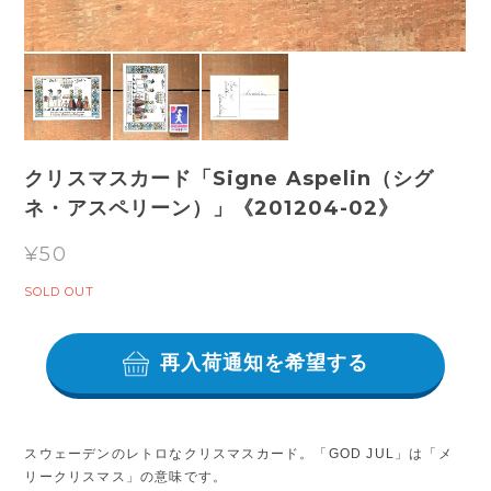
クリスマスカード「Signe Aspelin（シグ
ネ・アスペリーン）」《201204-02》
¥50
SOLD OUT
再入荷通知を希望する
スウェーデンのレトロなクリスマスカード。「GOD JUL」は「メ
リークリスマス」の意味です。