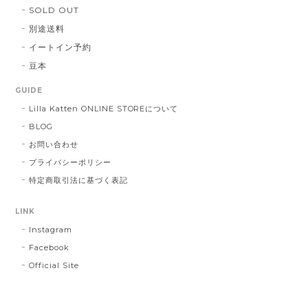
SOLD OUT
別途送料
イートイン予約
豆本
GUIDE
Lilla Katten ONLINE STOREについて
BLOG
お問い合わせ
プライバシーポリシー
特定商取引法に基づく表記
LINK
Instagram
Facebook
Official Site