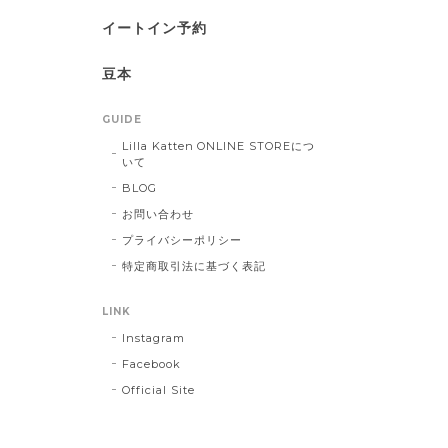
イートイン予約
豆本
GUIDE
Lilla Katten ONLINE STOREにつ
いて
BLOG
お問い合わせ
プライバシーポリシー
特定商取引法に基づく表記
LINK
Instagram
Facebook
Official Site