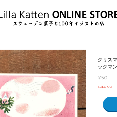
クリスマ
ックマン
¥50
SOLD OUT