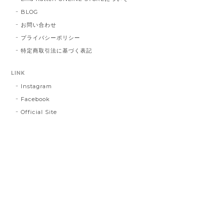
BLOG
お問い合わせ
プライバシーポリシー
特定商取引法に基づく表記
LINK
Instagram
Facebook
Official Site