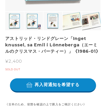
アストリッド・リンドグレーン「Inget
knussel, sa Emil i Lönneberga（エーミ
ルのクリスマス・パーティー）」《1986-01》
¥2,400
SOLD OUT
再入荷通知を希望する
《古本のため、状態を確認の上で購入をご検討ください》