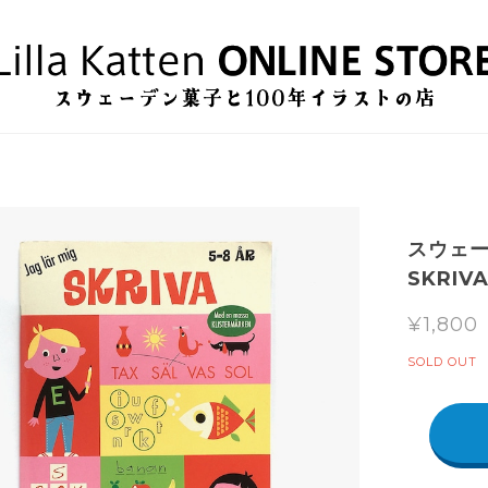
スウェー
SKRI
¥1,800
SOLD OUT