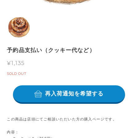
予約品支払い（クッキー代など）
¥1,135
SOLD OUT
再入荷通知を希望する
この商品は店頭にてご相談いただいた方の購入ページです。
内容：