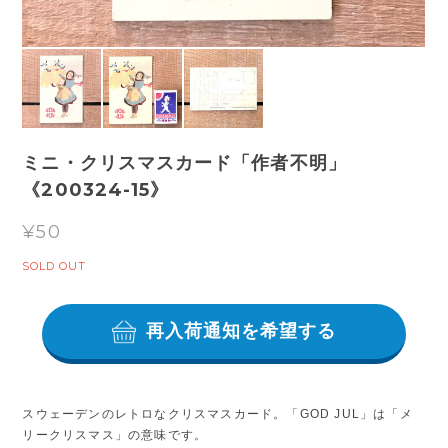
ミニ・クリスマスカード「作者不明」
《200324-15》
¥50
SOLD OUT
再入荷通知を希望する
スウェーデンのレトロなクリスマスカード。「GOD JUL」は「メ
リークリスマス」の意味です。