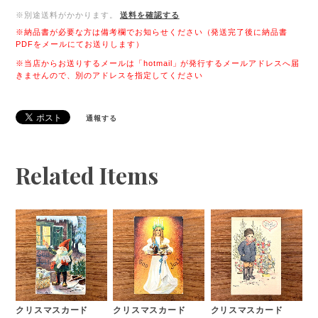
※別途送料がかかります。
送料を確認する
※納品書が必要な方は備考欄でお知らせください（発送完了後に納品書
PDFをメールにてお送りします）
※当店からお送りするメールは「hotmail」が発行するメールアドレスへ届
きませんので、別のアドレスを指定してください
通報する
Related Items
クリスマスカード
クリスマスカード
クリスマスカード