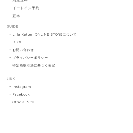
イートイン予約
豆本
GUIDE
Lilla Katten ONLINE STOREについて
BLOG
お問い合わせ
プライバシーポリシー
特定商取引法に基づく表記
LINK
Instagram
Facebook
Official Site