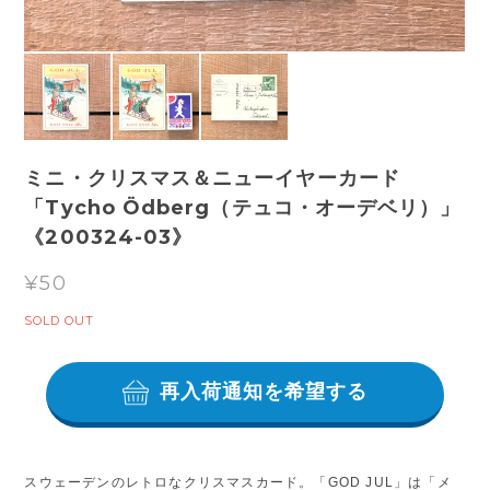
ミニ・クリスマス＆ニューイヤーカード
「Tycho Ödberg（テュコ・オーデベリ）」
《200324-03》
¥50
SOLD OUT
再入荷通知を希望する
スウェーデンのレトロなクリスマスカード。「GOD JUL」は「メ