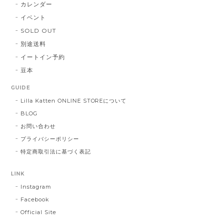
カレンダー
イベント
SOLD OUT
別途送料
イートイン予約
豆本
GUIDE
Lilla Katten ONLINE STOREについて
BLOG
お問い合わせ
プライバシーポリシー
特定商取引法に基づく表記
LINK
Instagram
Facebook
Official Site