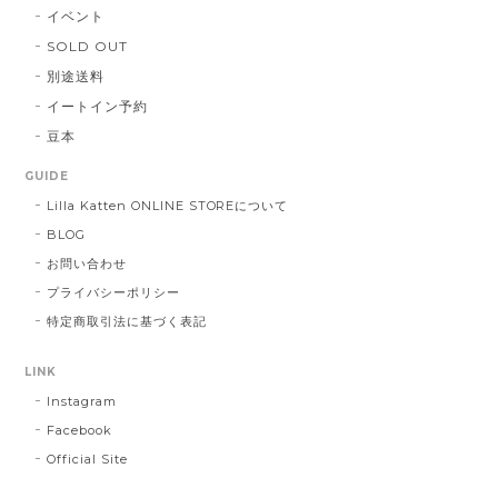
イベント
SOLD OUT
別途送料
イートイン予約
豆本
GUIDE
Lilla Katten ONLINE STOREについて
BLOG
お問い合わせ
プライバシーポリシー
特定商取引法に基づく表記
LINK
Instagram
Facebook
Official Site