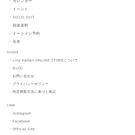
カレンダー
イベント
SOLD OUT
別途送料
イートイン予約
豆本
GUIDE
Lilla Katten ONLINE STOREについて
BLOG
お問い合わせ
プライバシーポリシー
特定商取引法に基づく表記
LINK
Instagram
Facebook
Official Site