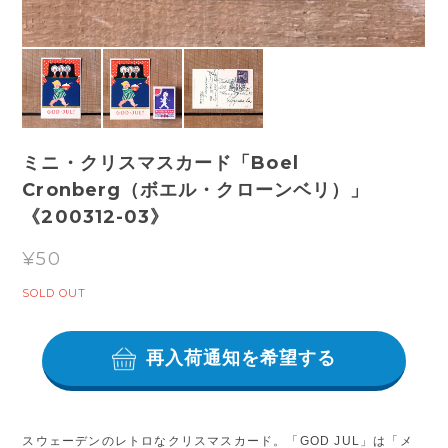
ミニ・クリスマスカード「Boel
Cronberg（ボエル・クローンベリ）」
《200312-03》
¥50
SOLD OUT
再入荷通知を希望する
スウェーデンのレトロなクリスマスカード。「GOD JUL」は「メ