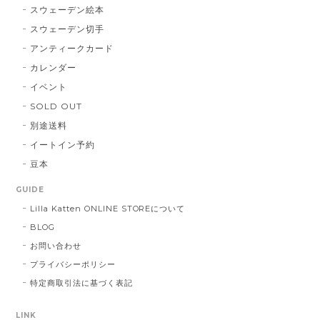
スウェーデン絵本
スウェーデン切手
アンティークカード
カレンダー
イベント
SOLD OUT
別途送料
イートイン予約
豆本
GUIDE
Lilla Katten ONLINE STOREについて
BLOG
お問い合わせ
プライバシーポリシー
特定商取引法に基づく表記
LINK