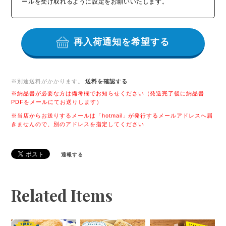
ールを受け取れるように設定をお願いいたします。
再入荷通知を希望する
※別途送料がかかります。
送料を確認する
※納品書が必要な方は備考欄でお知らせください（発送完了後に納品書
PDFをメールにてお送りします）
※当店からお送りするメールは「hotmail」が発行するメールアドレスへ届
きませんので、別のアドレスを指定してください
通報する
Related Items