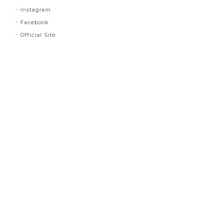
Instagram
Facebook
Official Site
プライバシーポリシー
特定商取引法に基づく表記