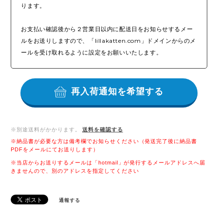
ります。
お支払い確認後から２営業日以内に配送日をお知らせするメー
ルをお送りしますので、「lillakatten.com」ドメインからのメ
ールを受け取れるように設定をお願いいたします。
再入荷通知を希望する
※別途送料がかかります。
送料を確認する
※納品書が必要な方は備考欄でお知らせください（発送完了後に納品書
PDFをメールにてお送りします）
※当店からお送りするメールは「hotmail」が発行するメールアドレスへ届
きませんので、別のアドレスを指定してください
通報する