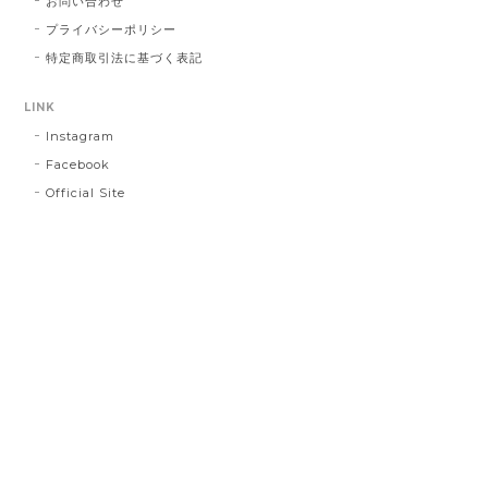
お問い合わせ
プライバシーポリシー
特定商取引法に基づく表記
LINK
Instagram
Facebook
Official Site