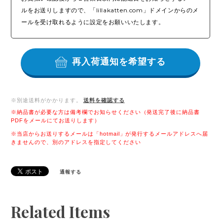
ルをお送りしますので、「lillakatten.com」ドメインからのメ
ールを受け取れるように設定をお願いいたします。
再入荷通知を希望する
※別途送料がかかります。
送料を確認する
※納品書が必要な方は備考欄でお知らせください（発送完了後に納品書
PDFをメールにてお送りします）
※当店からお送りするメールは「hotmail」が発行するメールアドレスへ届
きませんので、別のアドレスを指定してください
通報する
Related Items