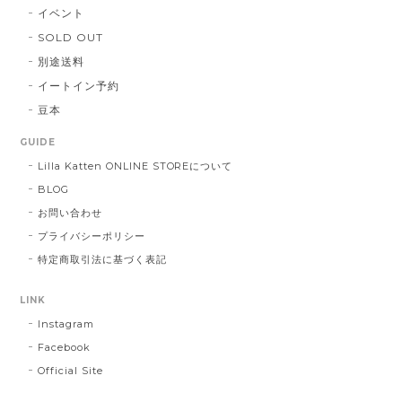
イベント
SOLD OUT
別途送料
イートイン予約
豆本
GUIDE
Lilla Katten ONLINE STOREについて
BLOG
お問い合わせ
プライバシーポリシー
特定商取引法に基づく表記
LINK
Instagram
Facebook
Official Site