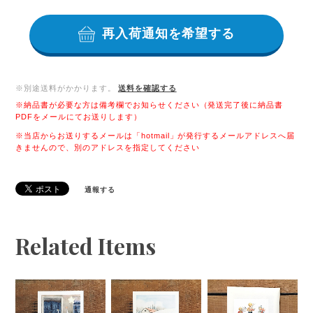
再入荷通知を希望する
※別途送料がかかります。
送料を確認する
※納品書が必要な方は備考欄でお知らせください（発送完了後に納品書
PDFをメールにてお送りします）
※当店からお送りするメールは「hotmail」が発行するメールアドレスへ届
きませんので、別のアドレスを指定してください
通報する
Related Items