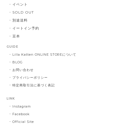
イベント
SOLD OUT
別途送料
イートイン予約
豆本
GUIDE
Lilla Katten ONLINE STOREについて
BLOG
お問い合わせ
プライバシーポリシー
特定商取引法に基づく表記
LINK
Instagram
Facebook
Official Site