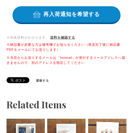
再入荷通知を希望する
※別途送料がかかります。
送料を確認する
※納品書が必要な方は備考欄でお知らせください（発送完了後に納品書
PDFをメールにてお送りします）
※当店からお送りするメールは「hotmail」が発行するメールアドレスへ届
きませんので、別のアドレスを指定してください
通報する
Related Items