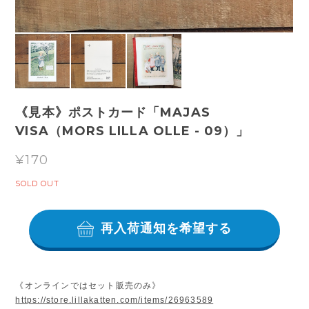
《見本》ポストカード「MAJAS
VISA（MORS LILLA OLLE - 09）」
¥170
SOLD OUT
再入荷通知を希望する
《オンラインではセット販売のみ》
https://store.lillakatten.com/items/26963589