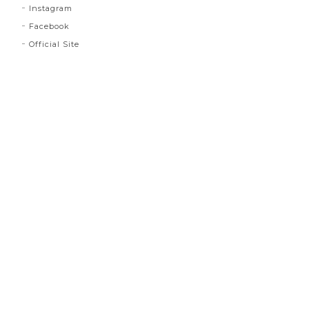
Instagram
Facebook
Official Site
プライバシーポリシー
特定商取引法に基づく表記