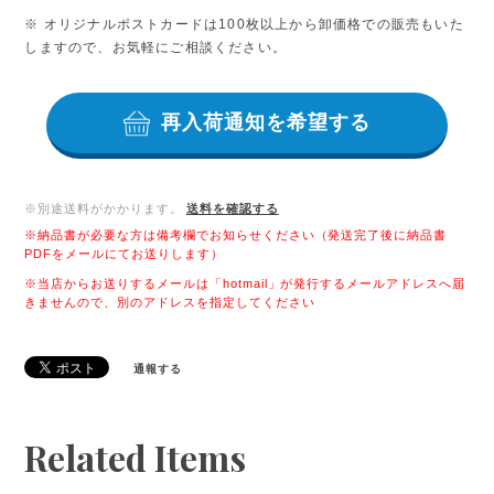
※ オリジナルポストカードは100枚以上から卸価格での販売もいた
しますので、お気軽にご相談ください。
再入荷通知を希望する
※別途送料がかかります。
送料を確認する
※納品書が必要な方は備考欄でお知らせください（発送完了後に納品書
PDFをメールにてお送りします）
※当店からお送りするメールは「hotmail」が発行するメールアドレスへ届
きませんので、別のアドレスを指定してください
通報する
Related Items