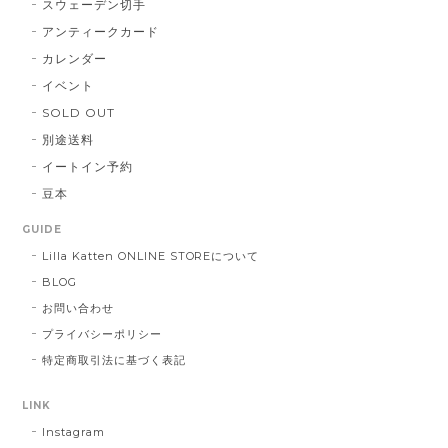
スウェーデン切手
アンティークカード
カレンダー
イベント
SOLD OUT
別途送料
イートイン予約
豆本
GUIDE
Lilla Katten ONLINE STOREについて
BLOG
お問い合わせ
プライバシーポリシー
特定商取引法に基づく表記
LINK
Instagram