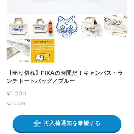
【売り切れ】FIKAの時間だ！キャンバス・ラ
ンチトートバッグ／ブルー
¥1,200
SOLD OUT
再入荷通知を希望する