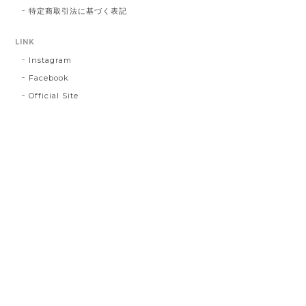
特定商取引法に基づく表記
LINK
Instagram
Facebook
Official Site
プライバシーポリシー
特定商取引法に基づく表記