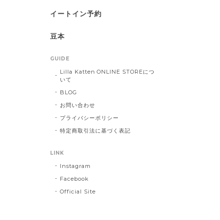
イートイン予約
豆本
GUIDE
Lilla Katten ONLINE STOREにつ
いて
BLOG
お問い合わせ
プライバシーポリシー
特定商取引法に基づく表記
LINK
Instagram
Facebook
Official Site