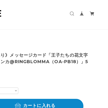
売り》メッセージカード「王子たちの花文字
ンカ@RINGBLOMMA（OA-PB18）」5
ト
カートに入れる