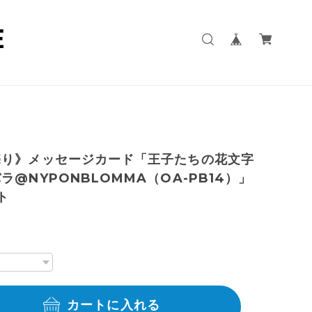
売り》メッセージカード「王子たちの花文字
ラ@NYPONBLOMMA（OA-PB14）」
ト
カートに入れる