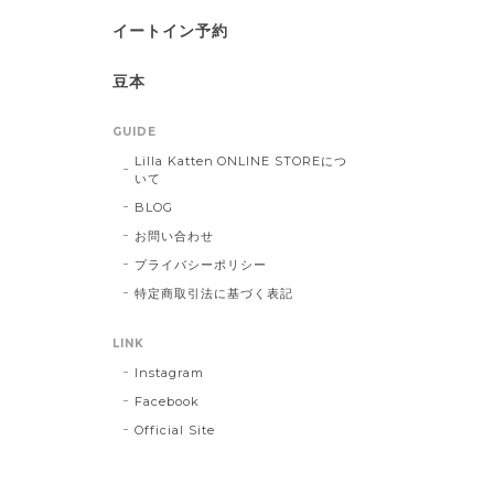
イートイン予約
豆本
GUIDE
Lilla Katten ONLINE STOREにつ
いて
BLOG
お問い合わせ
プライバシーポリシー
特定商取引法に基づく表記
LINK
Instagram
Facebook
Official Site