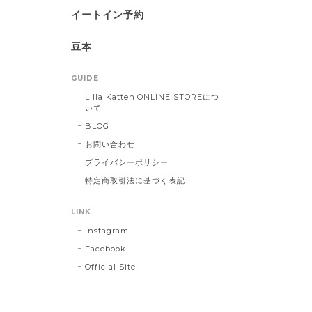
イートイン予約
豆本
GUIDE
Lilla Katten ONLINE STOREにつ
いて
BLOG
お問い合わせ
プライバシーポリシー
特定商取引法に基づく表記
LINK
Instagram
Facebook
Official Site