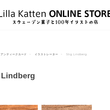
アンティークカード
イラストレーター
Stig Lindberg
 Lindberg