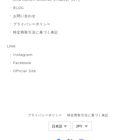
BLOG
お問い合わせ
プライバシーポリシー
特定商取引法に基づく表記
LINK
Instagram
Facebook
Official Site
プライバシーポリシー
特定商取引法に基づく表記