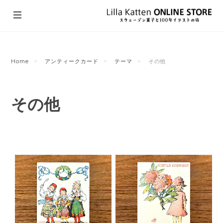
Home
アンティークカード
テーマ
その他
その他