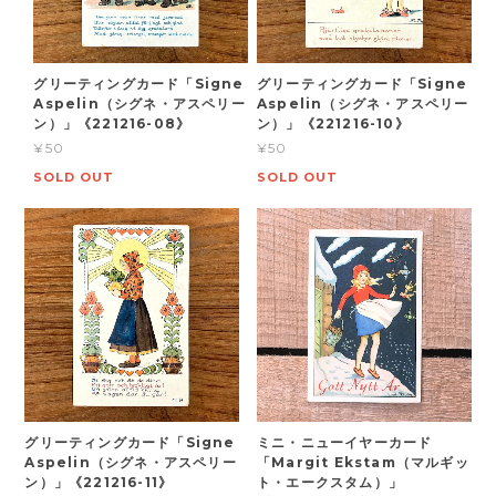
グリーティングカード「Signe
グリーティングカード「Signe
Aspelin（シグネ・アスペリー
Aspelin（シグネ・アスペリー
ン）」《221216-08》
ン）」《221216-10》
¥50
¥50
SOLD OUT
SOLD OUT
グリーティングカード「Signe
ミニ・ニューイヤーカード
Aspelin（シグネ・アスペリー
「Margit Ekstam（マルギッ
ン）」《221216-11》
ト・エークスタム）」